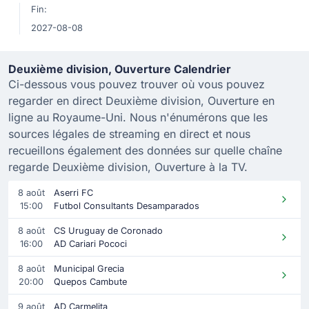
Fin:
2027-08-08
Deuxième division, Ouverture Calendrier
Ci-dessous vous pouvez trouver où vous pouvez
regarder en direct Deuxième division, Ouverture en
ligne au Royaume-Uni. Nous n'énumérons que les
sources légales de streaming en direct et nous
recueillons également des données sur quelle chaîne
regarde Deuxième division, Ouverture à la TV.
8 août
Aserri FC
15:00
Futbol Consultants Desamparados
8 août
CS Uruguay de Coronado
16:00
AD Cariari Pococi
8 août
Municipal Grecia
20:00
Quepos Cambute
9 août
AD Carmelita