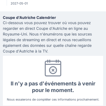
2027-05-01
Coupe d'Autriche Calendrier
Ci-dessous vous pouvez trouver où vous pouvez
regarder en direct Coupe d'Autriche en ligne au
Royaume-Uni. Nous n'énumérons que les sources
légales de streaming en direct et nous recueillons
également des données sur quelle chaîne regarde
Coupe d'Autriche à la TV.
Il n'y a pas d'événements à venir
pour le moment.
Nous essaierons de compléter ces informations prochainement.