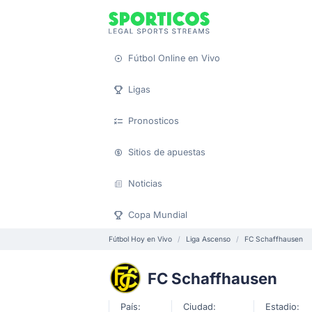
Fútbol Online en Vivo
Ligas
Pronosticos
Sitios de apuestas
Noticias
Copa Mundial
Fútbol Hoy en Vivo
Liga Ascenso
FC Schaffhausen
FC Schaffhausen
País:
Ciudad:
Estadio: