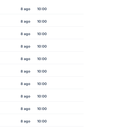
8 ago
10:00
8 ago
10:00
8 ago
10:00
8 ago
10:00
8 ago
10:00
8 ago
10:00
8 ago
10:00
8 ago
10:00
8 ago
10:00
8 ago
10:00