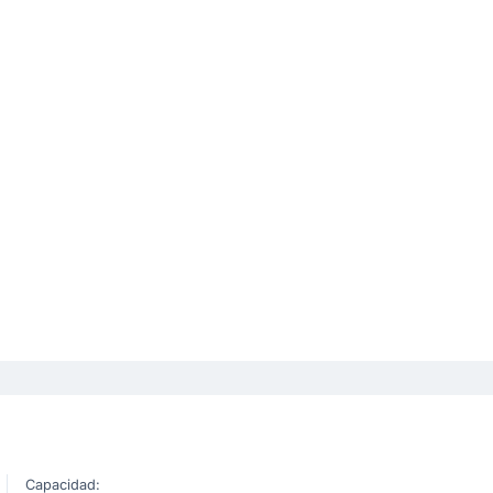
Capacidad: