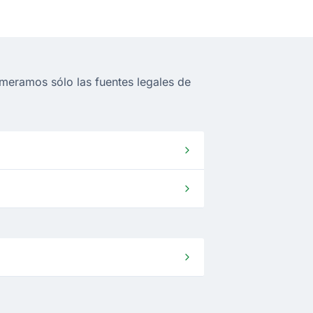
meramos sólo las fuentes legales de