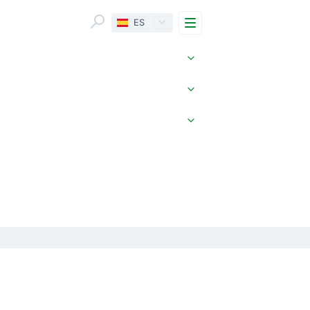
Menu
ES