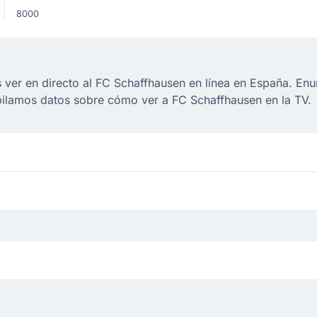
8000
ver en directo al FC Schaffhausen en línea en España. Enu
pilamos datos sobre cómo ver a FC Schaffhausen en la TV.