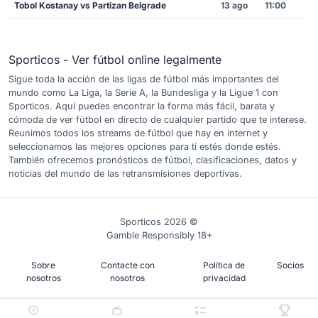
Tobol Kostanay vs Partizan Belgrade
13 ago
11:00
Sporticos - Ver fútbol online legalmente
Sigue toda la acción de las ligas de fútbol más importantes del
mundo como La Liga, la Serie A, la Bundesliga y la Ligue 1 con
Sporticos. Aquí puedes encontrar la forma más fácil, barata y
cómoda de ver fútbol en directo de cualquier partido que te interese.
Reunimos todos los streams de fútbol que hay en internet y
seleccionamos las mejores opciones para ti estés donde estés.
También ofrecemos pronósticos de fútbol, clasificaciones, datos y
noticias del mundo de las retransmisiones deportivas.
Sporticos 2026 ©
Gamble Responsibly 18+
Sobre
Contacte con
Política de
Socios
nosotros
nosotros
privacidad