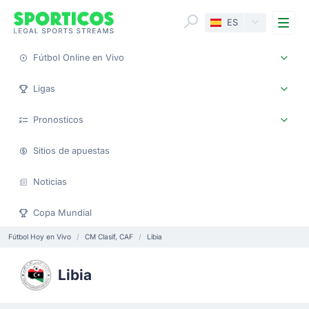
Me
ES
Fútbol Online en Vivo
Ligas
Pronosticos
Sitios de apuestas
Noticias
Copa Mundial
Fútbol Hoy en Vivo
CM Clasif, CAF
Libia
Libia