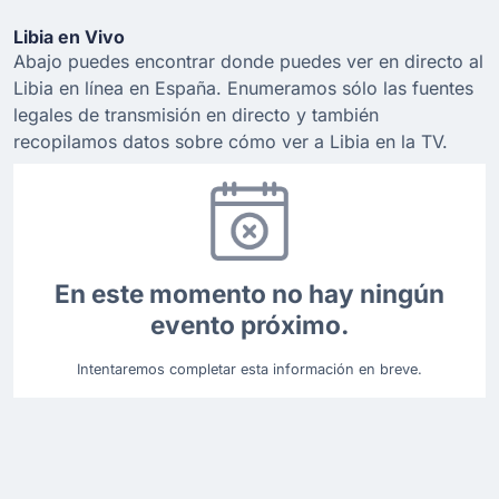
Libia en Vivo
Abajo puedes encontrar donde puedes ver en directo al
Libia en línea en España. Enumeramos sólo las fuentes
legales de transmisión en directo y también
recopilamos datos sobre cómo ver a Libia en la TV.
En este momento no hay ningún
evento próximo.
Intentaremos completar esta información en breve.