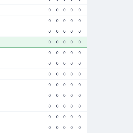
0
0
0
0
0
0
0
0
0
0
0
0
0
0
0
0
0
0
0
0
0
0
0
0
0
0
0
0
0
0
0
0
0
0
0
0
0
0
0
0
0
0
0
0
0
0
0
0
0
0
0
0
0
0
0
0
0
0
0
0