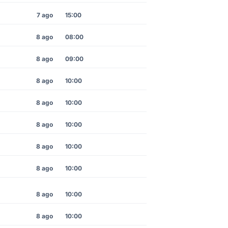
7 ago
15:00
8 ago
08:00
8 ago
09:00
8 ago
10:00
8 ago
10:00
8 ago
10:00
8 ago
10:00
8 ago
10:00
8 ago
10:00
8 ago
10:00