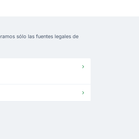
ramos sólo las fuentes legales de