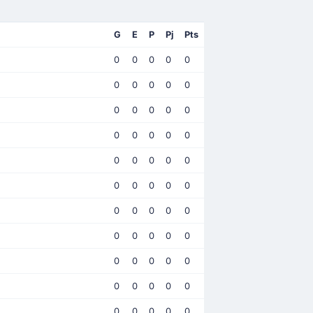
G
E
P
Pj
Pts
0
0
0
0
0
0
0
0
0
0
0
0
0
0
0
0
0
0
0
0
0
0
0
0
0
0
0
0
0
0
0
0
0
0
0
0
0
0
0
0
0
0
0
0
0
0
0
0
0
0
0
0
0
0
0