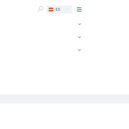
Menu
ES