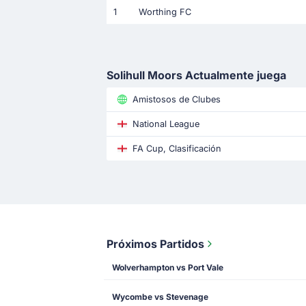
1
Worthing FC
Solihull Moors Actualmente juega
Amistosos de Clubes
National League
FA Cup, Clasificación
Próximos Partidos
Wolverhampton vs Port Vale
Wycombe vs Stevenage