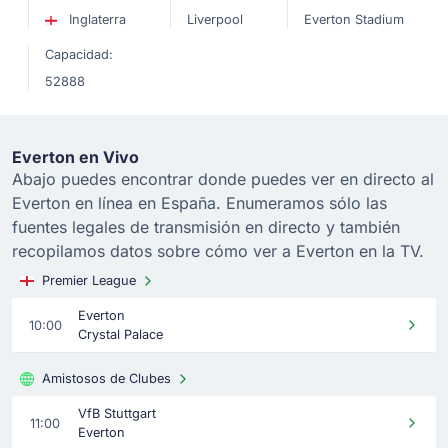
Inglaterra
Liverpool
Everton Stadium
Capacidad:
52888
Everton en Vivo
Abajo puedes encontrar donde puedes ver en directo al
Everton en línea en España. Enumeramos sólo las
fuentes legales de transmisión en directo y también
recopilamos datos sobre cómo ver a Everton en la TV.
Premier League
Everton
10:00
Crystal Palace
Amistosos de Clubes
VfB Stuttgart
11:00
Everton