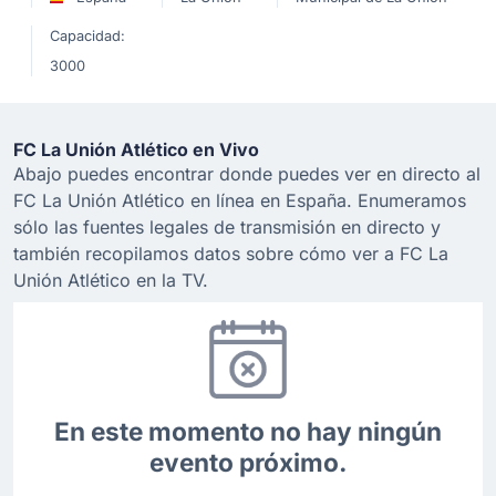
Capacidad:
3000
FC La Unión Atlético en Vivo
Abajo puedes encontrar donde puedes ver en directo al
FC La Unión Atlético en línea en España. Enumeramos
sólo las fuentes legales de transmisión en directo y
también recopilamos datos sobre cómo ver a FC La
Unión Atlético en la TV.
En este momento no hay ningún
evento próximo.