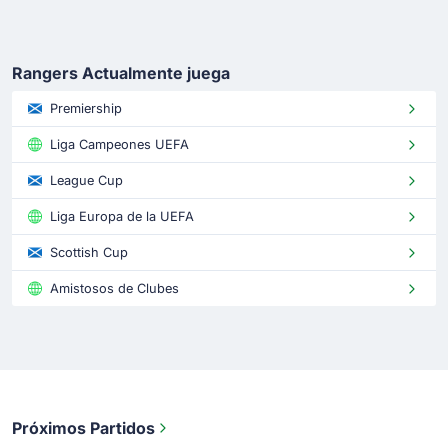
Rangers Actualmente juega
Premiership
Liga Campeones UEFA
League Cup
Liga Europa de la UEFA
Scottish Cup
Amistosos de Clubes
Próximos Partidos