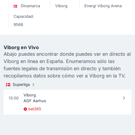
Dinamarca
Viborg
Energi Viborg Arena
Capacidad:
9566
Viborg en Vivo
Abajo puedes encontrar donde puedes ver en directo al
Viborg en línea en España. Enumeramos sólo las
fuentes legales de transmisión en directo y también
recopilamos datos sobre cómo ver a Viborg en la TV.
Superliga
Viborg
13:00
AGF Aarhus
bet365