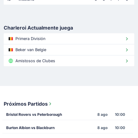
Charleroi Actualmente juega
Primera División
Beker van Belgie
Amistosos de Clubes
Próximos Partidos
Bristol Rovers vs Peterborough
8 ago
10:00
Burton Albion vs Blackburn
8 ago
10:00