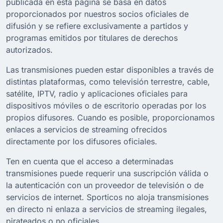
publicada en esta página se basa en datos
proporcionados por nuestros socios oficiales de
difusión y se refiere exclusivamente a partidos y
programas emitidos por titulares de derechos
autorizados.
Las transmisiones pueden estar disponibles a través de
distintas plataformas, como televisión terrestre, cable,
satélite, IPTV, radio y aplicaciones oficiales para
dispositivos móviles o de escritorio operadas por los
propios difusores. Cuando es posible, proporcionamos
enlaces a servicios de streaming ofrecidos
directamente por los difusores oficiales.
Ten en cuenta que el acceso a determinadas
transmisiones puede requerir una suscripción válida o
la autenticación con un proveedor de televisión o de
servicios de internet. Sporticos no aloja transmisiones
en directo ni enlaza a servicios de streaming ilegales,
pirateados o no oficiales.