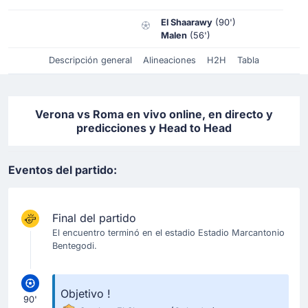
El Shaarawy
(90')
Malen
(56')
Descripción general
Alineaciones
H2H
Tabla
Verona vs Roma en vivo online, en directo y
predicciones y Head to Head
Eventos del partido:
Final del partido
El encuentro terminó en el estadio Estadio Marcantonio
Bentegodi.
Objetivo !
90'