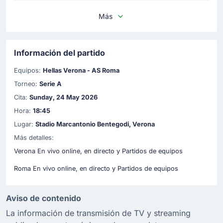
Más
Información del partido
Equipos:
Hellas Verona - AS Roma
Torneo:
Serie A
Cita:
Sunday, 24 May 2026
Hora:
18:45
Lugar:
Stadio Marcantonio Bentegodi, Verona
Más detalles:
Verona En vivo online, en directo y Partidos de equipos
Roma En vivo online, en directo y Partidos de equipos
Aviso de contenido
La información de transmisión de TV y streaming