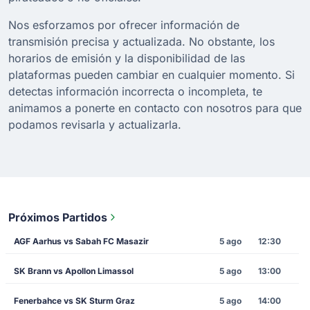
Nos esforzamos por ofrecer información de
transmisión precisa y actualizada. No obstante, los
horarios de emisión y la disponibilidad de las
plataformas pueden cambiar en cualquier momento. Si
detectas información incorrecta o incompleta, te
animamos a ponerte en contacto con nosotros para que
podamos revisarla y actualizarla.
Próximos Partidos
AGF Aarhus vs Sabah FC Masazir
5 ago
12:30
SK Brann vs Apollon Limassol
5 ago
13:00
Fenerbahce vs SK Sturm Graz
5 ago
14:00