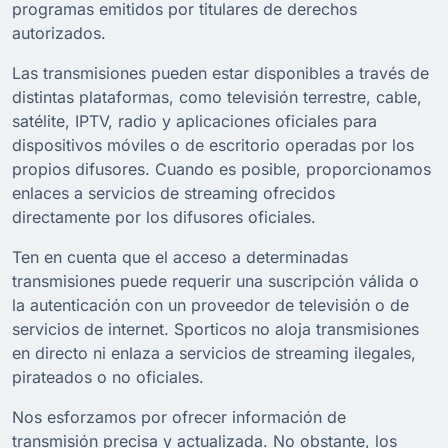
programas emitidos por titulares de derechos
autorizados.
Las transmisiones pueden estar disponibles a través de
distintas plataformas, como televisión terrestre, cable,
satélite, IPTV, radio y aplicaciones oficiales para
dispositivos móviles o de escritorio operadas por los
propios difusores. Cuando es posible, proporcionamos
enlaces a servicios de streaming ofrecidos
directamente por los difusores oficiales.
Ten en cuenta que el acceso a determinadas
transmisiones puede requerir una suscripción válida o
la autenticación con un proveedor de televisión o de
servicios de internet. Sporticos no aloja transmisiones
en directo ni enlaza a servicios de streaming ilegales,
pirateados o no oficiales.
Nos esforzamos por ofrecer información de
transmisión precisa y actualizada. No obstante, los