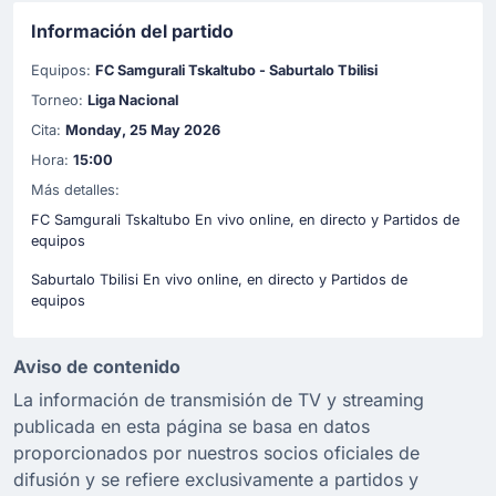
Información del partido
Equipos:
FC Samgurali Tskaltubo - Saburtalo Tbilisi
Torneo:
Liga Nacional
Cita:
Monday, 25 May 2026
Hora:
15:00
Más detalles:
FC Samgurali Tskaltubo En vivo online, en directo y Partidos de
equipos
Saburtalo Tbilisi En vivo online, en directo y Partidos de
equipos
Aviso de contenido
La información de transmisión de TV y streaming
publicada en esta página se basa en datos
proporcionados por nuestros socios oficiales de
difusión y se refiere exclusivamente a partidos y