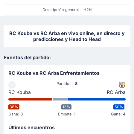
Descripción general
H2H
RC Kouba vs RC Arba en vivo online, en directo y
predicciones y Head to Head
Eventos del partido:
RC Kouba vs RC Arba Enfrentamientos
Partidos:
8
RC Kouba
RC Arba
38%
13%
50%
Gana:
3
Empate:
1
Gana:
4
Últimos encuentros