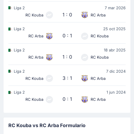
Liga 2
7 mar 2026
1 : 0
RC Kouba
RC Arba
Liga 2
25 oct 2025
0 : 1
RC Arba
RC Kouba
Liga 2
18 abr 2025
1 : 0
RC Arba
RC Kouba
Liga 2
7 dic 2024
3 : 1
RC Kouba
RC Arba
Liga 2
1 jun 2024
0 : 1
RC Kouba
RC Arba
RC Kouba vs RC Arba Formulario