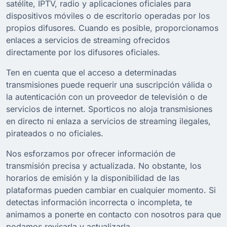
satélite, IPTV, radio y aplicaciones oficiales para
dispositivos móviles o de escritorio operadas por los
propios difusores. Cuando es posible, proporcionamos
enlaces a servicios de streaming ofrecidos
directamente por los difusores oficiales.
Ten en cuenta que el acceso a determinadas
transmisiones puede requerir una suscripción válida o
la autenticación con un proveedor de televisión o de
servicios de internet. Sporticos no aloja transmisiones
en directo ni enlaza a servicios de streaming ilegales,
pirateados o no oficiales.
Nos esforzamos por ofrecer información de
transmisión precisa y actualizada. No obstante, los
horarios de emisión y la disponibilidad de las
plataformas pueden cambiar en cualquier momento. Si
detectas información incorrecta o incompleta, te
animamos a ponerte en contacto con nosotros para que
podamos revisarla y actualizarla.