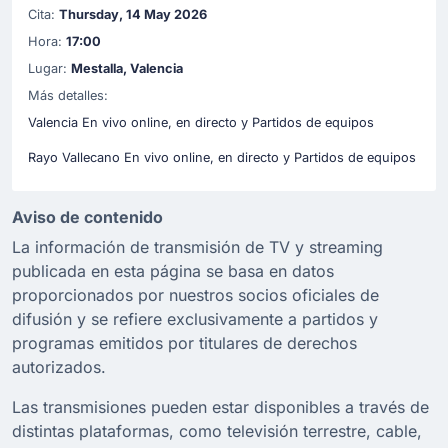
Cita:
Thursday, 14 May 2026
Hora:
17:00
Lugar:
Mestalla, Valencia
Más detalles:
Valencia En vivo online, en directo y Partidos de equipos
Rayo Vallecano En vivo online, en directo y Partidos de equipos
Aviso de contenido
La información de transmisión de TV y streaming
publicada en esta página se basa en datos
proporcionados por nuestros socios oficiales de
difusión y se refiere exclusivamente a partidos y
programas emitidos por titulares de derechos
autorizados.
Las transmisiones pueden estar disponibles a través de
distintas plataformas, como televisión terrestre, cable,