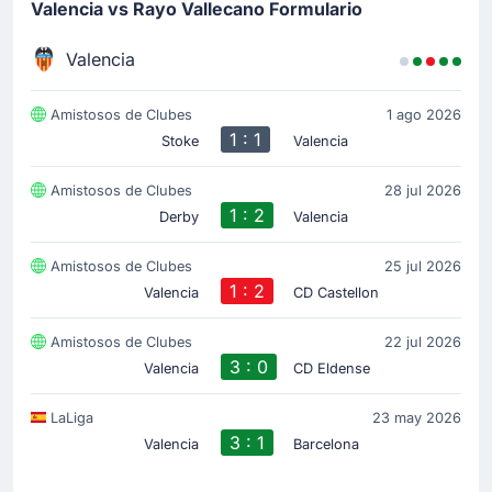
Valencia vs Rayo Vallecano Formulario
Valencia
Amistosos de Clubes
1 ago 2026
1 : 1
Stoke
Valencia
Amistosos de Clubes
28 jul 2026
1 : 2
Derby
Valencia
Amistosos de Clubes
25 jul 2026
1 : 2
Valencia
CD Castellon
Amistosos de Clubes
22 jul 2026
3 : 0
Valencia
CD Eldense
LaLiga
23 may 2026
3 : 1
Valencia
Barcelona