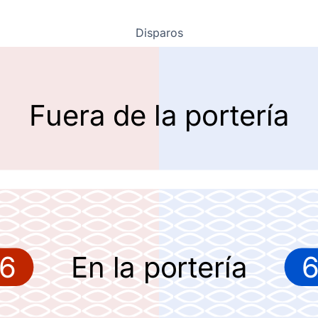
Disparos
Fuera de la portería
6
En la portería