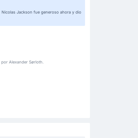
. Nicolas Jackson fue generoso ahora y dio
 por Alexander Sørloth.