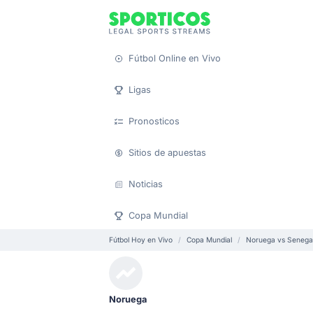
Fútbol Online en Vivo
Ligas
Pronosticos
Sitios de apuestas
Noticias
Copa Mundial
Fútbol Hoy en Vivo
Copa Mundial
Noruega vs Senega
Noruega