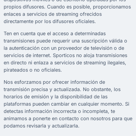
propios difusores. Cuando es posible, proporcionamos
enlaces a servicios de streaming ofrecidos
directamente por los difusores oficiales.
Ten en cuenta que el acceso a determinadas
transmisiones puede requerir una suscripción válida o
la autenticación con un proveedor de televisión o de
servicios de internet. Sporticos no aloja transmisiones
en directo ni enlaza a servicios de streaming ilegales,
pirateados o no oficiales.
Nos esforzamos por ofrecer información de
transmisión precisa y actualizada. No obstante, los
horarios de emisión y la disponibilidad de las
plataformas pueden cambiar en cualquier momento. Si
detectas información incorrecta o incompleta, te
animamos a ponerte en contacto con nosotros para que
podamos revisarla y actualizarla.