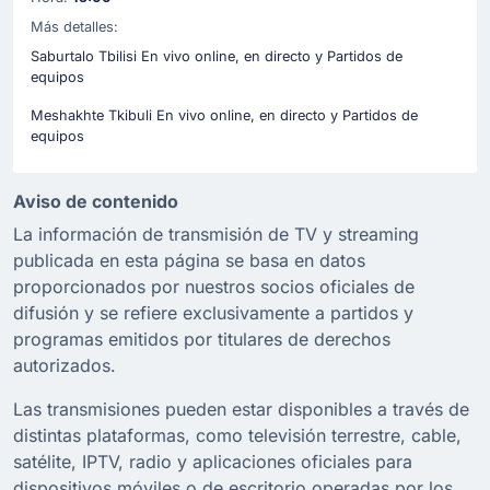
Más detalles:
Saburtalo Tbilisi En vivo online, en directo y Partidos de
equipos
Meshakhte Tkibuli En vivo online, en directo y Partidos de
equipos
Aviso de contenido
La información de transmisión de TV y streaming
publicada en esta página se basa en datos
proporcionados por nuestros socios oficiales de
difusión y se refiere exclusivamente a partidos y
programas emitidos por titulares de derechos
autorizados.
Las transmisiones pueden estar disponibles a través de
distintas plataformas, como televisión terrestre, cable,
satélite, IPTV, radio y aplicaciones oficiales para
dispositivos móviles o de escritorio operadas por los