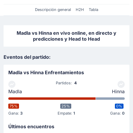
Descripción general
H2H
Tabla
Madla vs Hinna en vivo online, en directo y
predicciones y Head to Head
Eventos del partido:
Madla vs Hinna Enfrentamientos
Partidos:
4
Madla
Hinna
75%
25%
0%
Gana:
3
Empate:
1
Gana:
0
Últimos encuentros