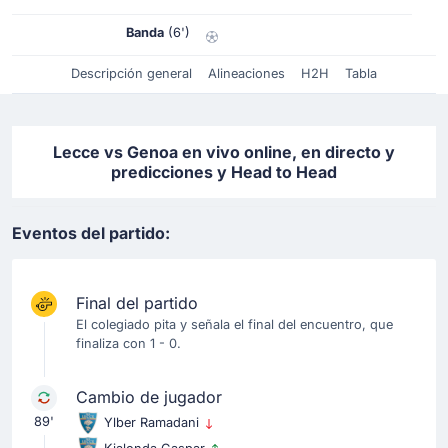
Banda
(6')
Descripción general
Alineaciones
H2H
Tabla
Lecce vs Genoa en vivo online, en directo y
predicciones y Head to Head
Eventos del partido:
Final del partido
El colegiado pita y señala el final del encuentro, que
finaliza con 1 - 0.
Cambio de jugador
89'
Ylber Ramadani