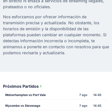
en directo ni enlaza a servicios de streaming ilegales,
pirateados o no oficiales.
Nos esforzamos por ofrecer información de
transmisión precisa y actualizada. No obstante, los
horarios de emisión y la disponibilidad de las
plataformas pueden cambiar en cualquier momento. Si
detectas información incorrecta o incompleta, te
animamos a ponerte en contacto con nosotros para que
podamos revisarla y actualizarla.
Próximos Partidos
Wolverhampton vs Port Vale
7 ago
14:45
Wycombe vs Stevenage
7 ago
14:45