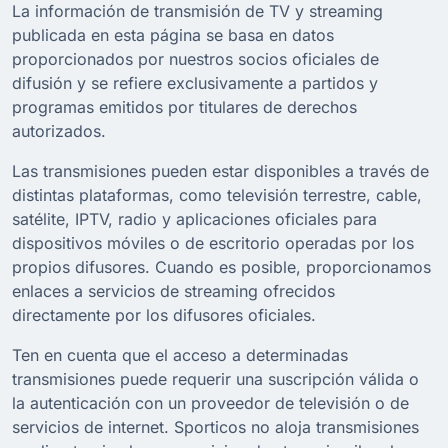
La información de transmisión de TV y streaming
publicada en esta página se basa en datos
proporcionados por nuestros socios oficiales de
difusión y se refiere exclusivamente a partidos y
programas emitidos por titulares de derechos
autorizados.
Las transmisiones pueden estar disponibles a través de
distintas plataformas, como televisión terrestre, cable,
satélite, IPTV, radio y aplicaciones oficiales para
dispositivos móviles o de escritorio operadas por los
propios difusores. Cuando es posible, proporcionamos
enlaces a servicios de streaming ofrecidos
directamente por los difusores oficiales.
Ten en cuenta que el acceso a determinadas
transmisiones puede requerir una suscripción válida o
la autenticación con un proveedor de televisión o de
servicios de internet. Sporticos no aloja transmisiones