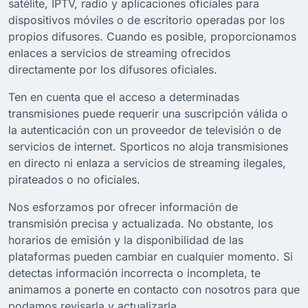
satélite, IPTV, radio y aplicaciones oficiales para
dispositivos móviles o de escritorio operadas por los
propios difusores. Cuando es posible, proporcionamos
enlaces a servicios de streaming ofrecidos
directamente por los difusores oficiales.
Ten en cuenta que el acceso a determinadas
transmisiones puede requerir una suscripción válida o
la autenticación con un proveedor de televisión o de
servicios de internet. Sporticos no aloja transmisiones
en directo ni enlaza a servicios de streaming ilegales,
pirateados o no oficiales.
Nos esforzamos por ofrecer información de
transmisión precisa y actualizada. No obstante, los
horarios de emisión y la disponibilidad de las
plataformas pueden cambiar en cualquier momento. Si
detectas información incorrecta o incompleta, te
animamos a ponerte en contacto con nosotros para que
podamos revisarla y actualizarla.