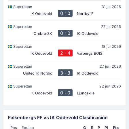
Superettan
31 jul 2026
0 : 0
IK Oddevold
Norrby IF
Superettan
27 jul 2026
0 : 0
Orebro SK
IK Oddevold
Superettan
18 jul 2026
2 : 4
IK Oddevold
Varbergs BOIS
Superettan
27 jun 2026
3 : 3
United IK Nordic
IK Oddevold
Superettan
22 jun 2026
0 : 0
IK Oddevold
Ljungskile
Falkenbergs FF vs IK Oddevold Clasificación
Pos
Equipo
G
E
P
Pj
Pts