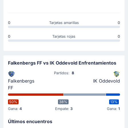
0
Tarjetas amarillas
0
0
Tarjetas rojas
0
Falkenbergs FF vs IK Oddevold Enfrentamientos
Partidos:
8
Falkenbergs
IK Oddevold
FF
50%
38%
13%
Gana:
4
Empate:
3
Gana:
1
Últimos encuentros