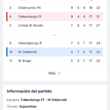
3
Ostersunds FK
9
5
4
18
32
4
Falkenbergs FF
9
4
4
17
31
5
United IK Nordic
7
6
4
17
27
...
9
Helsingborgs IF
7
3
7
17
24
10
IK Oddevold
5
7
5
17
22
11
IK Brage
5
5
7
17
20
Más
Información del partido
Equipos:
Falkenbergs FF - IK Oddevold
Torneo:
Superettan