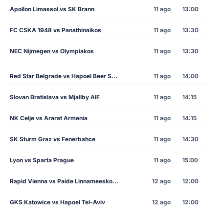
Apollon Limassol vs SK Brann
11 ago
13:00
FC CSKA 1948 vs Panathinaikos
11 ago
13:30
NEC Nijmegen vs Olympiakos
11 ago
13:30
Red Star Belgrade vs Hapoel Beer Sheva
11 ago
14:00
Slovan Bratislava vs Mjallby AIF
11 ago
14:15
NK Celje vs Ararat Armenia
11 ago
14:15
SK Sturm Graz vs Fenerbahce
11 ago
14:30
Lyon vs Sparta Prague
11 ago
15:00
Rapid Vienna vs Paide Linnameeskond
12 ago
12:00
GKS Katowice vs Hapoel Tel-Aviv
12 ago
12:00