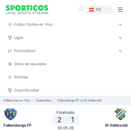
Me
ES
Fútbol Online en Vivo
Ligas
Pronosticos
Sitios de apuestas
Noticias
Copa Mundial
Fútbol Hoy en Vivo
Superettan
Falkenbergs FF vs IK Oddevold
Finalizado
2
1
Falkenbergs FF
IK Oddevold
30.05.26