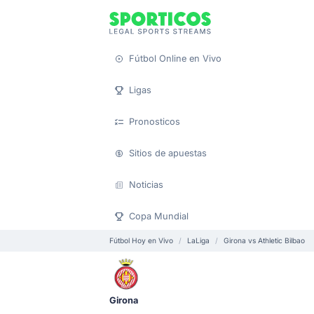
Fútbol Online en Vivo
Ligas
Pronosticos
Sitios de apuestas
Noticias
Copa Mundial
Fútbol Hoy en Vivo
LaLiga
Girona vs Athletic Bilbao
Girona