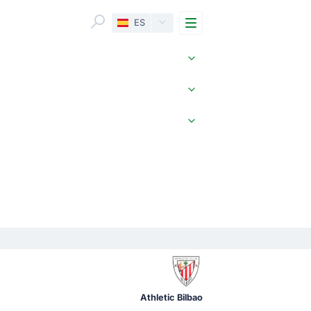
Menu
ES
Athletic Bilbao