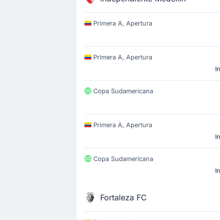
Primera A, Apertura
Primera A, Apertura
I
Copa Sudamericana
Primera A, Apertura
I
Copa Sudamericana
I
Fortaleza FC