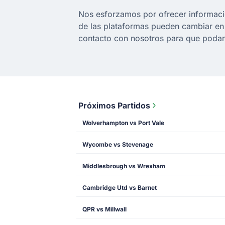
Nos esforzamos por ofrecer información
de las plataformas pueden cambiar en 
contacto con nosotros para que podamo
Próximos Partidos
Wolverhampton vs Port Vale
Wycombe vs Stevenage
Middlesbrough vs Wrexham
Cambridge Utd vs Barnet
QPR vs Millwall