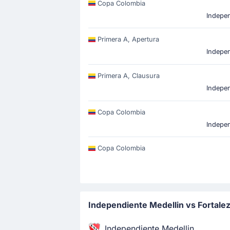
Copa Colombia
Indepen
Primera A, Apertura
Indepen
Primera A, Clausura
Indepen
Copa Colombia
Indepen
Copa Colombia
Independiente Medellin vs Fortale
Independiente Medellin