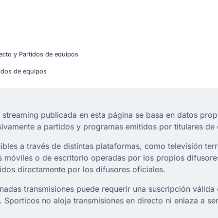
recto y Partidos de equipos
tidos de equipos
 streaming publicada en esta página se basa en datos pro
lusivamente a partidos y programas emitidos por titulares d
les a través de distintas plataformas, como televisión terres
vos móviles o de escritorio operadas por los propios difuso
idos directamente por los difusores oficiales.
nadas transmisiones puede requerir una suscripción válida 
t. Sporticos no aloja transmisiones en directo ni enlaza a se