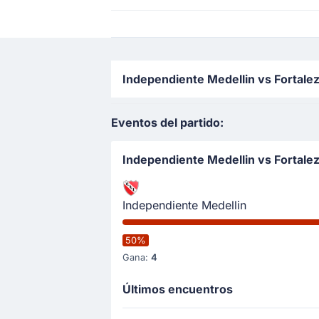
Independiente Medellin vs Fortalez
Eventos del partido:
Independiente Medellin vs Fortale
Independiente Medellin
50%
Gana:
4
Últimos encuentros