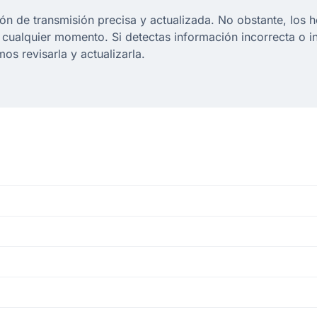
 de transmisión precisa y actualizada. No obstante, los ho
cualquier momento. Si detectas información incorrecta o 
s revisarla y actualizarla.