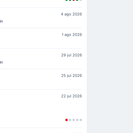
4 ago 2026
in
1 ago 2026
29 jul 2026
in
25 jul 2026
22 jul 2026