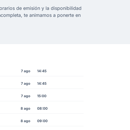
rarios de emisión y la disponibilidad
incompleta, te animamos a ponerte en
7 ago
14:45
7 ago
14:45
7 ago
15:00
8 ago
08:00
8 ago
09:00