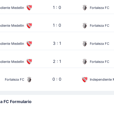
1 : 0
diente Medellin
Fortaleza FC
1 : 0
diente Medellin
Fortaleza FC
3 : 1
diente Medellin
Fortaleza FC
2 : 1
diente Medellin
Fortaleza FC
0 : 0
Fortaleza FC
Independiente 
za FC Formulario