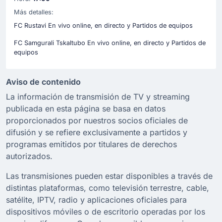
Más detalles:
FC Rustavi En vivo online, en directo y Partidos de equipos
FC Samgurali Tskaltubo En vivo online, en directo y Partidos de
equipos
Aviso de contenido
La información de transmisión de TV y streaming
publicada en esta página se basa en datos
proporcionados por nuestros socios oficiales de
difusión y se refiere exclusivamente a partidos y
programas emitidos por titulares de derechos
autorizados.
Las transmisiones pueden estar disponibles a través de
distintas plataformas, como televisión terrestre, cable,
satélite, IPTV, radio y aplicaciones oficiales para
dispositivos móviles o de escritorio operadas por los