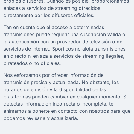
propios difusores. Cuando es posible, proporcionamos
enlaces a servicios de streaming ofrecidos
directamente por los difusores oficiales.
Ten en cuenta que el acceso a determinadas
transmisiones puede requerir una suscripción válida o
la autenticación con un proveedor de televisión o de
servicios de internet. Sporticos no aloja transmisiones
en directo ni enlaza a servicios de streaming ilegales,
pirateados o no oficiales.
Nos esforzamos por ofrecer información de
transmisión precisa y actualizada. No obstante, los
horarios de emisión y la disponibilidad de las
plataformas pueden cambiar en cualquier momento. Si
detectas información incorrecta o incompleta, te
animamos a ponerte en contacto con nosotros para que
podamos revisarla y actualizarla.