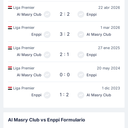
Liga Premier
22 abr 2026
2 : 2
Al Masry Club
Enppi
Liga Premier
1 mar 2026
3 : 2
Enppi
Al Masry Club
Liga Premier
27 ene 2025
2 : 1
Al Masry Club
Enppi
Liga Premier
20 may 2024
0 : 0
Al Masry Club
Enppi
Liga Premier
1 dic 2023
1 : 2
Enppi
Al Masry Club
Al Masry Club vs Enppi Formulario