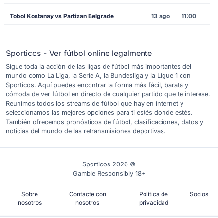
Tobol Kostanay vs Partizan Belgrade
13 ago
11:00
Sporticos - Ver fútbol online legalmente
Sigue toda la acción de las ligas de fútbol más importantes del
mundo como La Liga, la Serie A, la Bundesliga y la Ligue 1 con
Sporticos. Aquí puedes encontrar la forma más fácil, barata y
cómoda de ver fútbol en directo de cualquier partido que te interese.
Reunimos todos los streams de fútbol que hay en internet y
seleccionamos las mejores opciones para ti estés donde estés.
También ofrecemos pronósticos de fútbol, clasificaciones, datos y
noticias del mundo de las retransmisiones deportivas.
Sporticos 2026 ©
Gamble Responsibly 18+
Sobre
Contacte con
Política de
Socios
nosotros
nosotros
privacidad