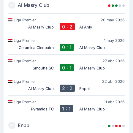
Al Masry Club
Liga Premier
20 may 2026
0 : 2
Al Masry Club
Al Ahly
Liga Premier
1 may 2026
0 : 1
Ceramica Cleopatra
Al Masry Club
Liga Premier
27 abr 2026
0 : 1
Smouha SC
Al Masry Club
Liga Premier
22 abr 2026
2 : 2
Al Masry Club
Enppi
Liga Premier
11 abr 2026
1 : 1
Pyramids FC
Al Masry Club
Enppi