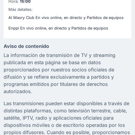
Hora:
15:00
Más detalles:
Al Masry Club En vivo online, en directo y Partidos de equipos
Enppi En vivo online, en directo y Partidos de equipos
Aviso de contenido
La información de transmisión de TV y streaming
publicada en esta página se basa en datos
proporcionados por nuestros socios oficiales de
difusión y se refiere exclusivamente a partidos y
programas emitidos por titulares de derechos
autorizados.
Las transmisiones pueden estar disponibles a través de
distintas plataformas, como televisión terrestre, cable,
satélite, IPTV, radio y aplicaciones oficiales para
dispositivos móviles o de escritorio operadas por los
propios difusores. Cuando es posible, proporcionamos