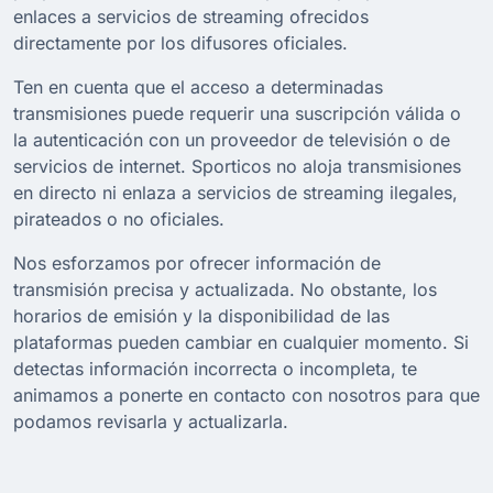
enlaces a servicios de streaming ofrecidos
directamente por los difusores oficiales.
Ten en cuenta que el acceso a determinadas
transmisiones puede requerir una suscripción válida o
la autenticación con un proveedor de televisión o de
servicios de internet. Sporticos no aloja transmisiones
en directo ni enlaza a servicios de streaming ilegales,
pirateados o no oficiales.
Nos esforzamos por ofrecer información de
transmisión precisa y actualizada. No obstante, los
horarios de emisión y la disponibilidad de las
plataformas pueden cambiar en cualquier momento. Si
detectas información incorrecta o incompleta, te
animamos a ponerte en contacto con nosotros para que
podamos revisarla y actualizarla.