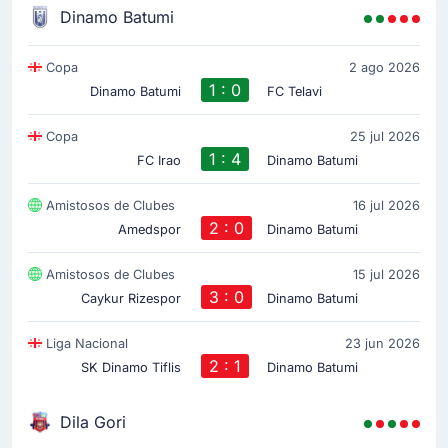
Dinamo Batumi
Copa
2 ago 2026
1 : 0
Dinamo Batumi
FC Telavi
Copa
25 jul 2026
1 : 4
FC Irao
Dinamo Batumi
Amistosos de Clubes
16 jul 2026
2 : 0
Amedspor
Dinamo Batumi
Amistosos de Clubes
15 jul 2026
3 : 0
Caykur Rizespor
Dinamo Batumi
Liga Nacional
23 jun 2026
2 : 1
SK Dinamo Tiflis
Dinamo Batumi
Dila Gori