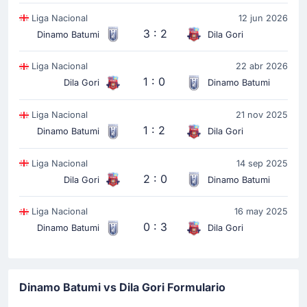
Liga Nacional
12 jun 2026
3 : 2
Dinamo Batumi
Dila Gori
Liga Nacional
22 abr 2026
1 : 0
Dila Gori
Dinamo Batumi
Liga Nacional
21 nov 2025
1 : 2
Dinamo Batumi
Dila Gori
Liga Nacional
14 sep 2025
2 : 0
Dila Gori
Dinamo Batumi
Liga Nacional
16 may 2025
0 : 3
Dinamo Batumi
Dila Gori
Dinamo Batumi vs Dila Gori Formulario