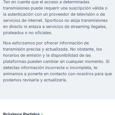
Ten en cuenta que el acceso a determinadas
transmisiones puede requerir una suscripción válida o
la autenticación con un proveedor de televisión o de
servicios de internet. Sporticos no aloja transmisiones
en directo ni enlaza a servicios de streaming ilegales,
pirateados o no oficiales.
Nos esforzamos por ofrecer información de
transmisión precisa y actualizada. No obstante, los
horarios de emisión y la disponibilidad de las
plataformas pueden cambiar en cualquier momento. Si
detectas información incorrecta o incompleta, te
animamos a ponerte en contacto con nosotros para que
podamos revisarla y actualizarla.
Próximos Partidos