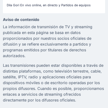
Dila Gori En vivo online, en directo y Partidos de equipos
Aviso de contenido
La información de transmisión de TV y streaming
publicada en esta página se basa en datos
proporcionados por nuestros socios oficiales de
difusión y se refiere exclusivamente a partidos y
programas emitidos por titulares de derechos
autorizados.
Las transmisiones pueden estar disponibles a través de
distintas plataformas, como televisión terrestre, cable,
satélite, IPTV, radio y aplicaciones oficiales para
dispositivos móviles o de escritorio operadas por los
propios difusores. Cuando es posible, proporcionamos
enlaces a servicios de streaming ofrecidos
directamente por los difusores oficiales.