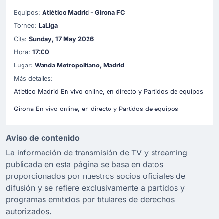
Equipos:
Atlético Madrid - Girona FC
Torneo:
LaLiga
Cita:
Sunday, 17 May 2026
Hora:
17:00
Lugar:
Wanda Metropolitano, Madrid
Más detalles:
Atletico Madrid En vivo online, en directo y Partidos de equipos
Girona En vivo online, en directo y Partidos de equipos
Aviso de contenido
La información de transmisión de TV y streaming
publicada en esta página se basa en datos
proporcionados por nuestros socios oficiales de
difusión y se refiere exclusivamente a partidos y
programas emitidos por titulares de derechos
autorizados.