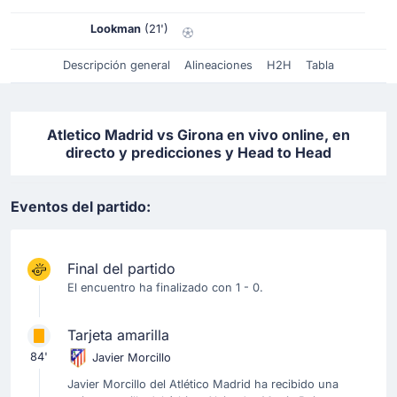
Lookman
(21')
Descripción general
Alineaciones
H2H
Tabla
Atletico Madrid vs Girona en vivo online, en
directo y predicciones y Head to Head
Eventos del partido:
Final del partido
El encuentro ha finalizado con 1 - 0.
Tarjeta amarilla
84'
Javier Morcillo
Javier Morcillo del Atlético Madrid ha recibido una