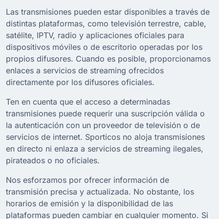
Las transmisiones pueden estar disponibles a través de
distintas plataformas, como televisión terrestre, cable,
satélite, IPTV, radio y aplicaciones oficiales para
dispositivos móviles o de escritorio operadas por los
propios difusores. Cuando es posible, proporcionamos
enlaces a servicios de streaming ofrecidos
directamente por los difusores oficiales.
Ten en cuenta que el acceso a determinadas
transmisiones puede requerir una suscripción válida o
la autenticación con un proveedor de televisión o de
servicios de internet. Sporticos no aloja transmisiones
en directo ni enlaza a servicios de streaming ilegales,
pirateados o no oficiales.
Nos esforzamos por ofrecer información de
transmisión precisa y actualizada. No obstante, los
horarios de emisión y la disponibilidad de las
plataformas pueden cambiar en cualquier momento. Si