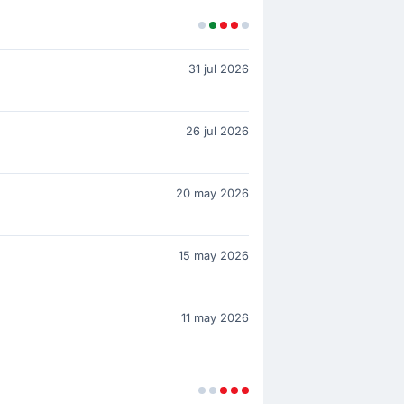
31 jul 2026
26 jul 2026
20 may 2026
15 may 2026
11 may 2026