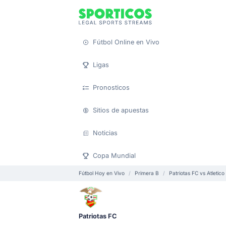
Fútbol Online en Vivo
Ligas
Pronosticos
Sitios de apuestas
Noticias
Copa Mundial
Fútbol Hoy en Vivo
Primera B
Patriotas FC vs Atletico
Patriotas FC