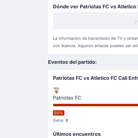
Dónde ver Patriotas FC vs Atletico 
La información de transmisión de TV y stream
con licencia. Algunos enlaces pueden ser enla
Eventos del partido:
Patriotas FC vs Atletico FC Cali En
Patriotas FC
50%
Gana:
3
Últimos encuentros