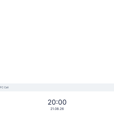
 FC Cali
20:00
21.08.26