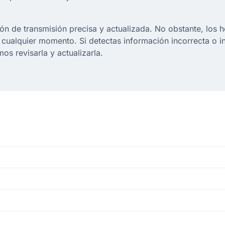
 de transmisión precisa y actualizada. No obstante, los ho
cualquier momento. Si detectas información incorrecta o 
s revisarla y actualizarla.