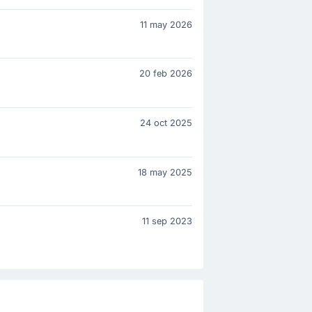
11 may 2026
20 feb 2026
24 oct 2025
18 may 2025
11 sep 2023