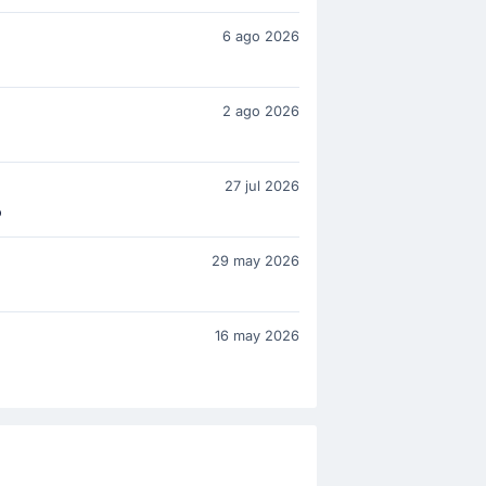
6 ago 2026
2 ago 2026
27 jul 2026
o
29 may 2026
16 may 2026