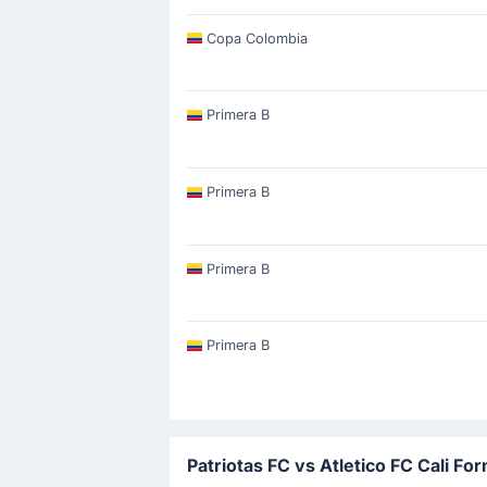
Copa Colombia
Primera B
Primera B
Primera B
Primera B
Patriotas FC vs Atletico FC Cali Fo