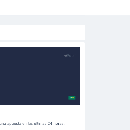
Publi
o una apuesta en las últimas 24 horas.