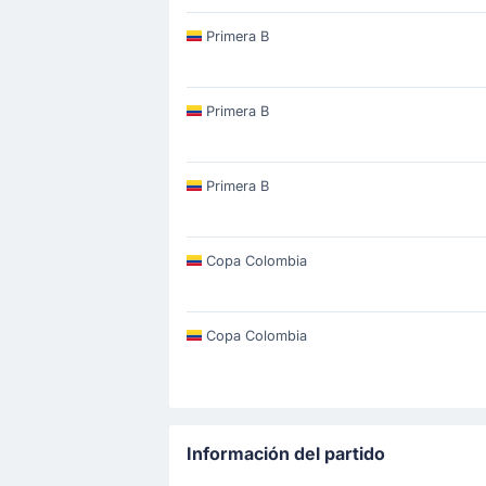
Primera B
Primera B
Primera B
Copa Colombia
Copa Colombia
Información del partido