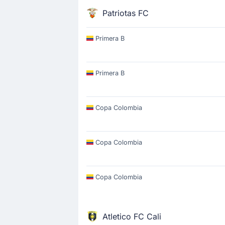
Patriotas FC
Primera B
Primera B
Copa Colombia
Copa Colombia
Copa Colombia
Atletico FC Cali