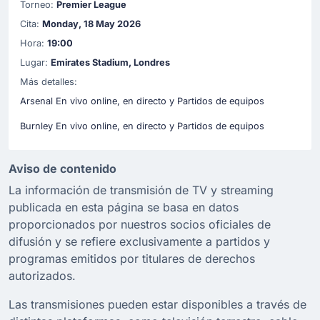
Torneo:
Premier League
Cita:
Monday, 18 May 2026
Hora:
19:00
Lugar:
Emirates Stadium, Londres
Más detalles:
Arsenal En vivo online, en directo y Partidos de equipos
Burnley En vivo online, en directo y Partidos de equipos
Aviso de contenido
La información de transmisión de TV y streaming
publicada en esta página se basa en datos
proporcionados por nuestros socios oficiales de
difusión y se refiere exclusivamente a partidos y
programas emitidos por titulares de derechos
autorizados.
Las transmisiones pueden estar disponibles a través de