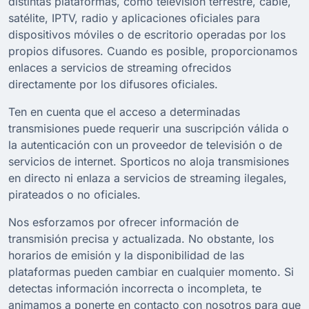
distintas plataformas, como televisión terrestre, cable,
satélite, IPTV, radio y aplicaciones oficiales para
dispositivos móviles o de escritorio operadas por los
propios difusores. Cuando es posible, proporcionamos
enlaces a servicios de streaming ofrecidos
directamente por los difusores oficiales.
Ten en cuenta que el acceso a determinadas
transmisiones puede requerir una suscripción válida o
la autenticación con un proveedor de televisión o de
servicios de internet. Sporticos no aloja transmisiones
en directo ni enlaza a servicios de streaming ilegales,
pirateados o no oficiales.
Nos esforzamos por ofrecer información de
transmisión precisa y actualizada. No obstante, los
horarios de emisión y la disponibilidad de las
plataformas pueden cambiar en cualquier momento. Si
detectas información incorrecta o incompleta, te
animamos a ponerte en contacto con nosotros para que