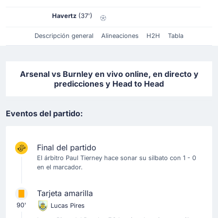
Havertz
(37')
Descripción general
Alineaciones
H2H
Tabla
Arsenal vs Burnley en vivo online, en directo y
predicciones y Head to Head
Eventos del partido:
Final del partido
El árbitro Paul Tierney hace sonar su silbato con 1 - 0
en el marcador.
Tarjeta amarilla
90'
Lucas Pires