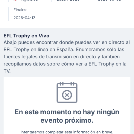
Finales:
2026-04-12
EFL Trophy en Vivo
Abajo puedes encontrar donde puedes ver en directo al
EFL Trophy en línea en España. Enumeramos sólo las
fuentes legales de transmisión en directo y también
recopilamos datos sobre cómo ver a EFL Trophy en la
TV.
En este momento no hay ningún
evento próximo.
Intentaremos completar esta información en breve.