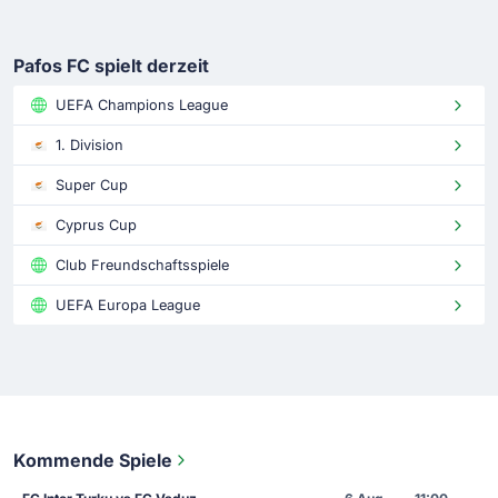
Pafos FC spielt derzeit
UEFA Champions League
1. Division
Super Cup
Cyprus Cup
Club Freundschaftsspiele
UEFA Europa League
Kommende Spiele