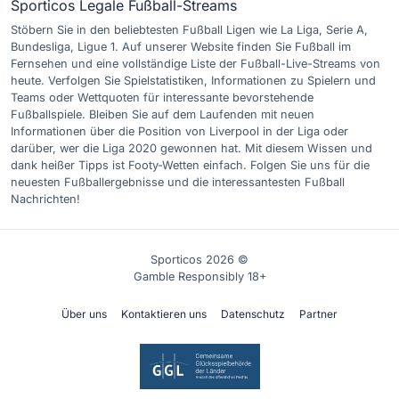
Sporticos Legale Fußball-Streams
Stöbern Sie in den beliebtesten Fußball Ligen wie La Liga, Serie A,
Bundesliga, Ligue 1. Auf unserer Website finden Sie Fußball im
Fernsehen und eine vollständige Liste der Fußball-Live-Streams von
heute. Verfolgen Sie Spielstatistiken, Informationen zu Spielern und
Teams oder Wettquoten für interessante bevorstehende
Fußballspiele. Bleiben Sie auf dem Laufenden mit neuen
Informationen über die Position von Liverpool in der Liga oder
darüber, wer die Liga 2020 gewonnen hat. Mit diesem Wissen und
dank heißer Tipps ist Footy-Wetten einfach. Folgen Sie uns für die
neuesten Fußballergebnisse und die interessantesten Fußball
Nachrichten!
Sporticos 2026 ©
Gamble Responsibly 18+
Über uns
Kontaktieren uns
Datenschutz
Partner