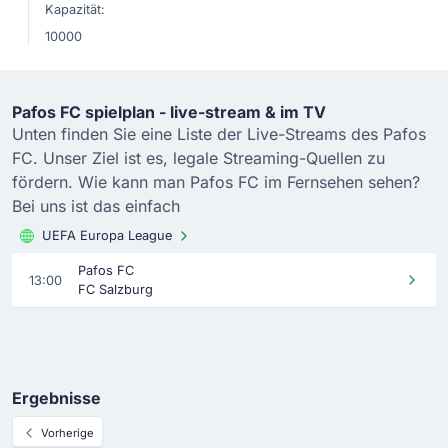
Kapazität:
10000
Pafos FC spielplan - live-stream & im TV
Unten finden Sie eine Liste der Live-Streams des Pafos
FC. Unser Ziel ist es, legale Streaming-Quellen zu
fördern. Wie kann man Pafos FC im Fernsehen sehen?
Bei uns ist das einfach
UEFA Europa League
Pafos FC
13:00
FC Salzburg
Ergebnisse
Vorherige