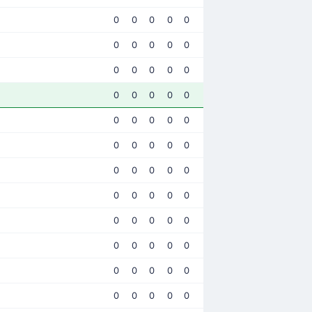
0
0
0
0
0
0
0
0
0
0
0
0
0
0
0
0
0
0
0
0
0
0
0
0
0
0
0
0
0
0
0
0
0
0
0
0
0
0
0
0
0
0
0
0
0
0
0
0
0
0
0
0
0
0
0
0
0
0
0
0