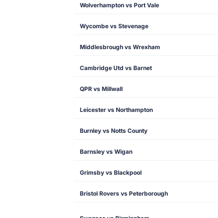
Wolverhampton vs Port Vale
Wycombe vs Stevenage
Middlesbrough vs Wrexham
Cambridge Utd vs Barnet
QPR vs Millwall
Leicester vs Northampton
Burnley vs Notts County
Barnsley vs Wigan
Grimsby vs Blackpool
Bristol Rovers vs Peterborough