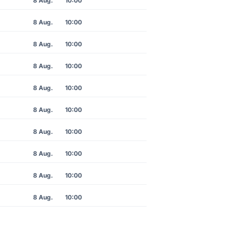
8 Aug.
10:00
8 Aug.
10:00
8 Aug.
10:00
8 Aug.
10:00
8 Aug.
10:00
8 Aug.
10:00
8 Aug.
10:00
8 Aug.
10:00
8 Aug.
10:00
8 Aug.
10:00