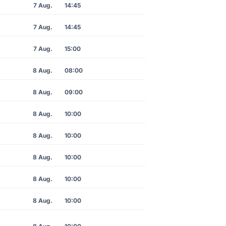
7 Aug.
14:45
7 Aug.
14:45
7 Aug.
15:00
8 Aug.
08:00
8 Aug.
09:00
8 Aug.
10:00
8 Aug.
10:00
8 Aug.
10:00
8 Aug.
10:00
8 Aug.
10:00