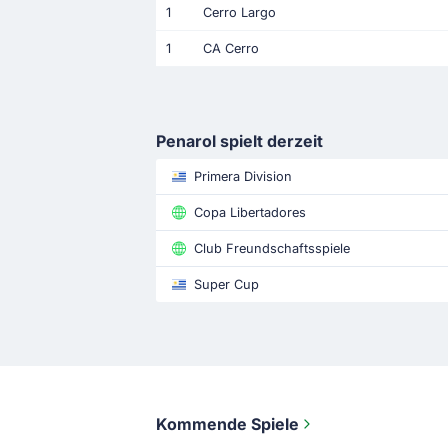
1
Cerro Largo
1
CA Cerro
Penarol spielt derzeit
Primera Division
Copa Libertadores
Club Freundschaftsspiele
Super Cup
Kommende Spiele