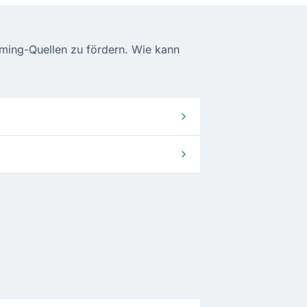
eaming-Quellen zu fördern. Wie kann