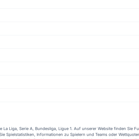
e La Liga, Serie A, Bundesliga, Ligue 1. Auf unserer Website finden Sie F
Sie Spielstatistiken, Informationen zu Spielern und Teams oder Wettquote