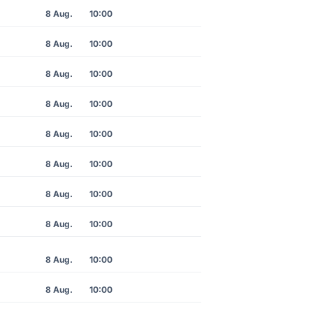
8 Aug.
10:00
8 Aug.
10:00
8 Aug.
10:00
8 Aug.
10:00
8 Aug.
10:00
8 Aug.
10:00
8 Aug.
10:00
8 Aug.
10:00
8 Aug.
10:00
8 Aug.
10:00