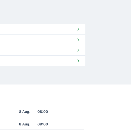
8 Aug.
08:00
8 Aug.
09:00