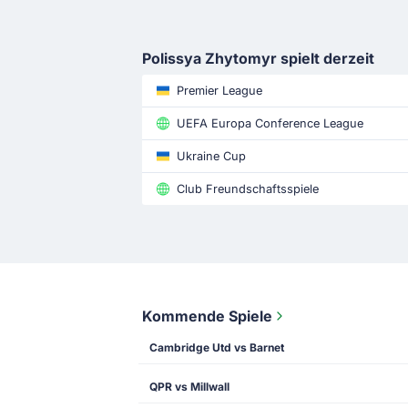
Polissya Zhytomyr spielt derzeit
Premier League
UEFA Europa Conference League
Ukraine Cup
Club Freundschaftsspiele
Kommende Spiele
Cambridge Utd vs Barnet
QPR vs Millwall