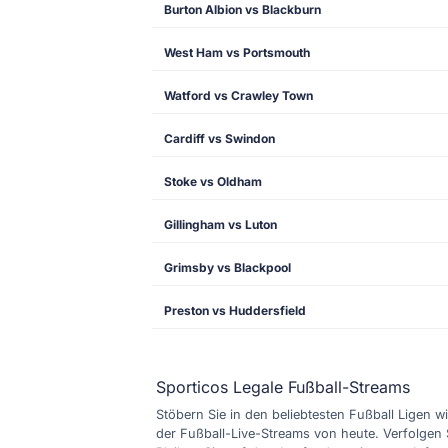
Burton Albion vs Blackburn
West Ham vs Portsmouth
Watford vs Crawley Town
Cardiff vs Swindon
Stoke vs Oldham
Gillingham vs Luton
Grimsby vs Blackpool
Preston vs Huddersfield
Sporticos Legale Fußball-Streams
Stöbern Sie in den beliebtesten Fußball Ligen wi
der Fußball-Live-Streams von heute. Verfolgen 