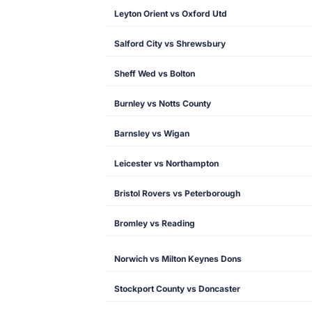
Leyton Orient vs Oxford Utd
Salford City vs Shrewsbury
Sheff Wed vs Bolton
Burnley vs Notts County
Barnsley vs Wigan
Leicester vs Northampton
Bristol Rovers vs Peterborough
Bromley vs Reading
Norwich vs Milton Keynes Dons
Stockport County vs Doncaster