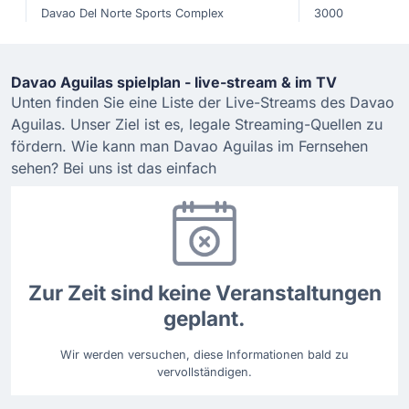
Davao Del Norte Sports Complex
3000
Davao Aguilas spielplan - live-stream & im TV
Unten finden Sie eine Liste der Live-Streams des Davao
Aguilas. Unser Ziel ist es, legale Streaming-Quellen zu
fördern. Wie kann man Davao Aguilas im Fernsehen
sehen? Bei uns ist das einfach
Zur Zeit sind keine Veranstaltungen
geplant.
Wir werden versuchen, diese Informationen bald zu
vervollständigen.