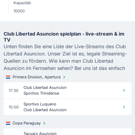
Kapazität:
10000
Club Libertad Asuncion spielplan - live-stream & im
TV
Unten finden Sie eine Liste der Live-Streams des Club
Libertad Asuncion. Unser Ziel ist es, legale Streaming-
Quellen zu fördern. Wie kann man Club Libertad
Asuncion im Fernsehen sehen? Bei uns ist das einfach
Primera Division, Apertura
Club Libertad Asuncion
17:30
Sportivo Trinidense
Sportivo Luqueno
15:00
Club Libertad Asuncion
Copa Paraguay
Tacuary Asuncion