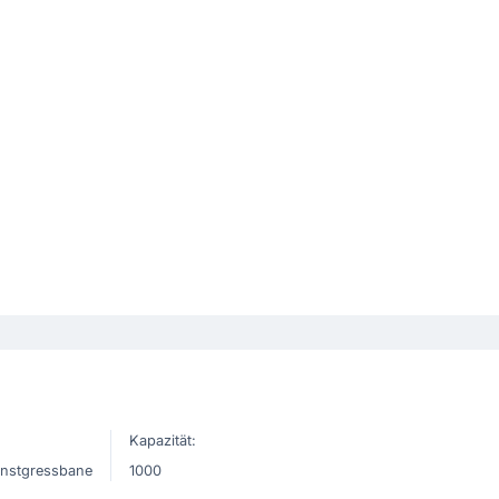
Kapazität:
nstgressbane
1000