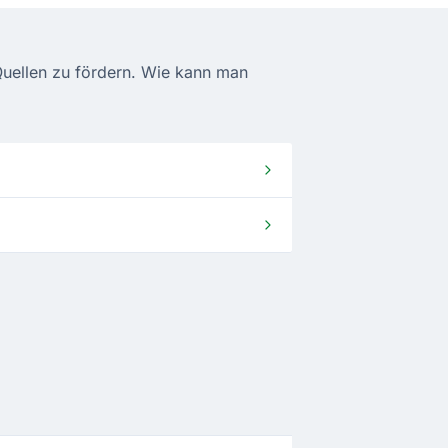
-Quellen zu fördern. Wie kann man