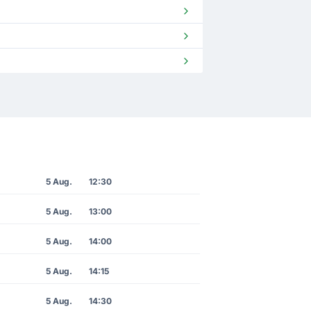
5 Aug.
12:30
5 Aug.
13:00
5 Aug.
14:00
5 Aug.
14:15
5 Aug.
14:30