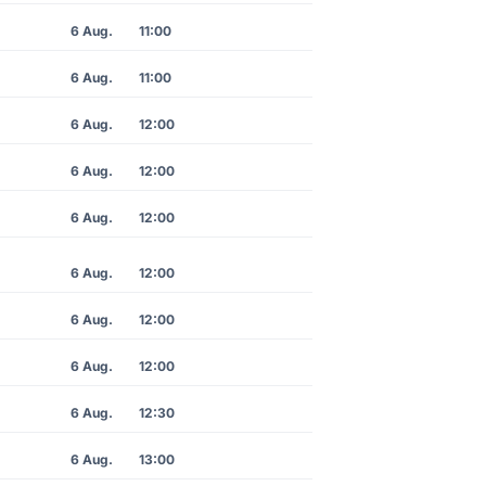
6 Aug.
11:00
6 Aug.
11:00
6 Aug.
12:00
6 Aug.
12:00
6 Aug.
12:00
6 Aug.
12:00
6 Aug.
12:00
6 Aug.
12:00
6 Aug.
12:30
6 Aug.
13:00