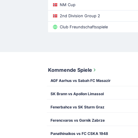
NM Cup
2nd Division Group 2
Club Freundschaftsspiele
Kommende Spiele
AGF Aarhus vs Sabah FC Masazir
SK Brann vs Apollon Limassol
Fenerbahce vs SK Sturm Graz
Ferencvaros vs Gornik Zabrze
Panathinaikos vs FC CSKA 1948