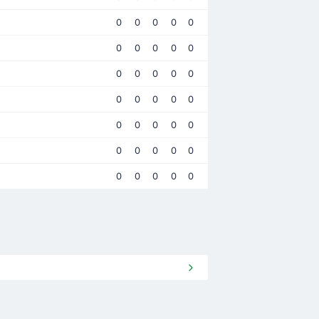
0
0
0
0
0
0
0
0
0
0
0
0
0
0
0
0
0
0
0
0
0
0
0
0
0
0
0
0
0
0
0
0
0
0
0