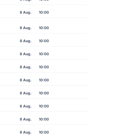
8 Aug.
10:00
8 Aug.
10:00
8 Aug.
10:00
8 Aug.
10:00
8 Aug.
10:00
8 Aug.
10:00
8 Aug.
10:00
8 Aug.
10:00
8 Aug.
10:00
8 Aug.
10:00