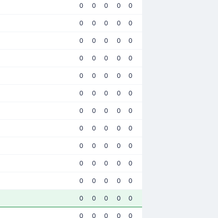
0
0
0
0
0
0
0
0
0
0
0
0
0
0
0
0
0
0
0
0
0
0
0
0
0
0
0
0
0
0
0
0
0
0
0
0
0
0
0
0
0
0
0
0
0
0
0
0
0
0
0
0
0
0
0
0
0
0
0
0
0
0
0
0
0