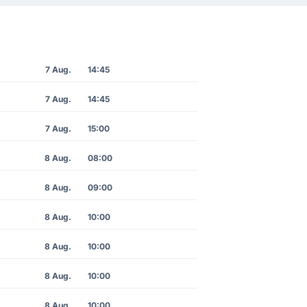
7 Aug.
14:45
7 Aug.
14:45
7 Aug.
15:00
8 Aug.
08:00
8 Aug.
09:00
8 Aug.
10:00
8 Aug.
10:00
8 Aug.
10:00
8 Aug.
10:00