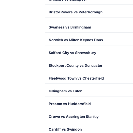
Bristol Rovers vs Peterborough
Swansea vs Birmingham
Norwich vs Milton Keynes Dons
Salford City vs Shrewsbury
Stockport County vs Doncaster
Fleetwood Town vs Chesterfield
Gillingham vs Luton
Preston vs Huddersfield
Crewe vs Accrington Stanley
Cardiff vs Swindon