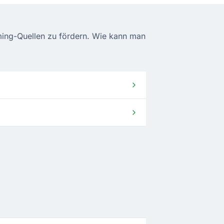
aming-Quellen zu fördern. Wie kann man