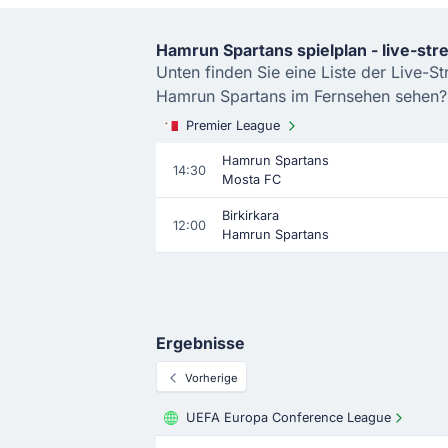
Hamrun Spartans spielplan - live-st
Unten finden Sie eine Liste der Live-
Hamrun Spartans im Fernsehen sehen? B
Premier League
Hamrun Spartans
14:30
Mosta FC
Birkirkara
12:00
Hamrun Spartans
Ergebnisse
Vorherige
UEFA Europa Conference League