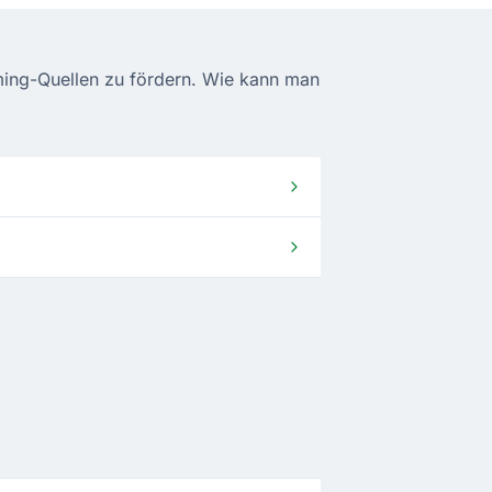
aming-Quellen zu fördern. Wie kann man