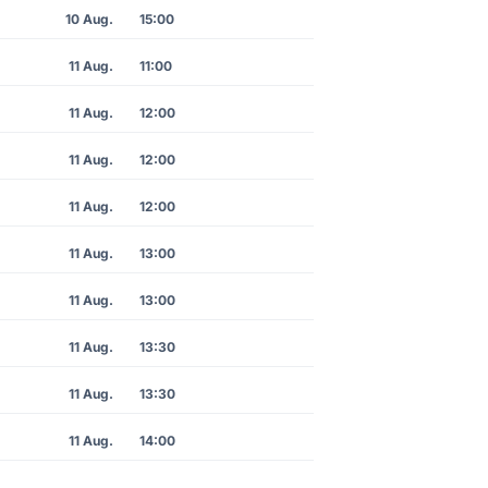
10 Aug.
15:00
11 Aug.
11:00
11 Aug.
12:00
11 Aug.
12:00
11 Aug.
12:00
11 Aug.
13:00
11 Aug.
13:00
11 Aug.
13:30
11 Aug.
13:30
11 Aug.
14:00