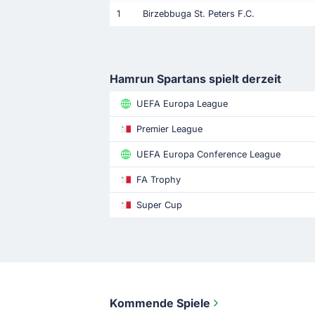
1
Birzebbuga St. Peters F.C.
Hamrun Spartans spielt derzeit
UEFA Europa League
Premier League
UEFA Europa Conference League
FA Trophy
Super Cup
Kommende Spiele