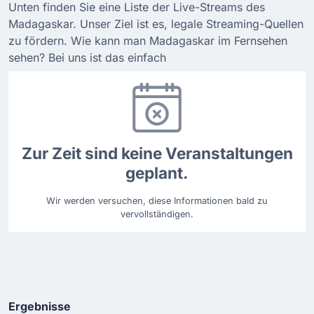
Unten finden Sie eine Liste der Live-Streams des
Madagaskar. Unser Ziel ist es, legale Streaming-Quellen
zu fördern. Wie kann man Madagaskar im Fernsehen
sehen? Bei uns ist das einfach
Zur Zeit sind keine Veranstaltungen
geplant.
Wir werden versuchen, diese Informationen bald zu
vervollständigen.
Ergebnisse