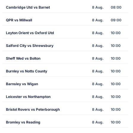
Cambridge Utd vs Barnet
8 Aug.
08:00
QPR vs Millwall
8 Aug.
09:00
Leyton Orient vs Oxford Utd
8 Aug.
10:00
Salford City vs Shrewsbury
8 Aug.
10:00
Sheff Wed vs Bolton
8 Aug.
10:00
Burnley vs Notts County
8 Aug.
10:00
Barnsley vs Wigan
8 Aug.
10:00
Leicester vs Northampton
8 Aug.
10:00
Bristol Rovers vs Peterborough
8 Aug.
10:00
Bromley vs Reading
8 Aug.
10:00