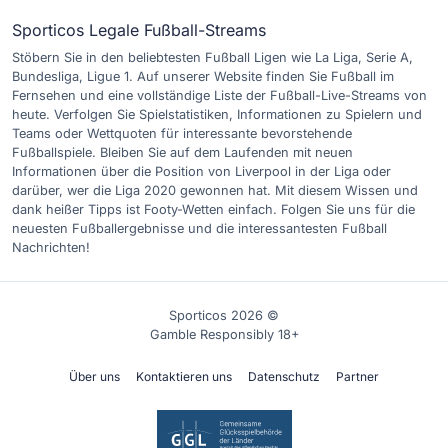
Sporticos Legale Fußball-Streams
Stöbern Sie in den beliebtesten Fußball Ligen wie La Liga, Serie A,
Bundesliga, Ligue 1. Auf unserer Website finden Sie Fußball im
Fernsehen und eine vollständige Liste der Fußball-Live-Streams von
heute. Verfolgen Sie Spielstatistiken, Informationen zu Spielern und
Teams oder Wettquoten für interessante bevorstehende
Fußballspiele. Bleiben Sie auf dem Laufenden mit neuen
Informationen über die Position von Liverpool in der Liga oder
darüber, wer die Liga 2020 gewonnen hat. Mit diesem Wissen und
dank heißer Tipps ist Footy-Wetten einfach. Folgen Sie uns für die
neuesten Fußballergebnisse und die interessantesten Fußball
Nachrichten!
Sporticos 2026 ©
Gamble Responsibly 18+
Über uns
Kontaktieren uns
Datenschutz
Partner