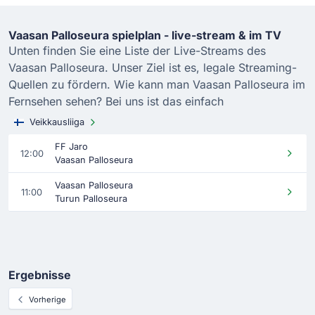
Vaasan Palloseura spielplan - live-stream & im TV
Unten finden Sie eine Liste der Live-Streams des
Vaasan Palloseura. Unser Ziel ist es, legale Streaming-
Quellen zu fördern. Wie kann man Vaasan Palloseura im
Fernsehen sehen? Bei uns ist das einfach
Veikkausliiga
FF Jaro
12:00
Vaasan Palloseura
Vaasan Palloseura
11:00
Turun Palloseura
Ergebnisse
Vorherige