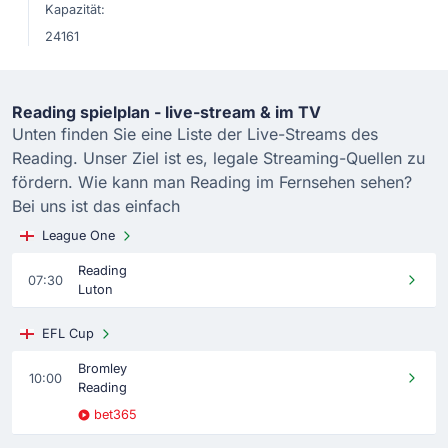
Kapazität:
24161
Reading spielplan - live-stream & im TV
Unten finden Sie eine Liste der Live-Streams des
Reading. Unser Ziel ist es, legale Streaming-Quellen zu
fördern. Wie kann man Reading im Fernsehen sehen?
Bei uns ist das einfach
League One
Reading
07:30
Luton
EFL Cup
Bromley
10:00
Reading
bet365