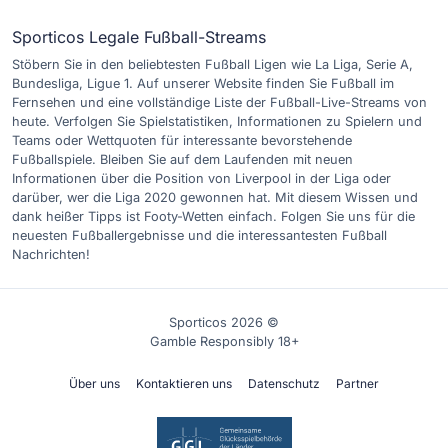
Sporticos Legale Fußball-Streams
Stöbern Sie in den beliebtesten Fußball Ligen wie La Liga, Serie A,
Bundesliga, Ligue 1. Auf unserer Website finden Sie Fußball im
Fernsehen und eine vollständige Liste der Fußball-Live-Streams von
heute. Verfolgen Sie Spielstatistiken, Informationen zu Spielern und
Teams oder Wettquoten für interessante bevorstehende
Fußballspiele. Bleiben Sie auf dem Laufenden mit neuen
Informationen über die Position von Liverpool in der Liga oder
darüber, wer die Liga 2020 gewonnen hat. Mit diesem Wissen und
dank heißer Tipps ist Footy-Wetten einfach. Folgen Sie uns für die
neuesten Fußballergebnisse und die interessantesten Fußball
Nachrichten!
Sporticos 2026 ©
Gamble Responsibly 18+
Über uns
Kontaktieren uns
Datenschutz
Partner