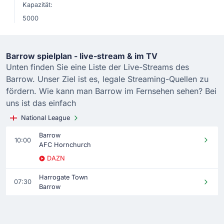
Kapazität:
5000
Barrow spielplan - live-stream & im TV
Unten finden Sie eine Liste der Live-Streams des
Barrow. Unser Ziel ist es, legale Streaming-Quellen zu
fördern. Wie kann man Barrow im Fernsehen sehen? Bei
uns ist das einfach
National League
Barrow
10:00
AFC Hornchurch
DAZN
Harrogate Town
07:30
Barrow