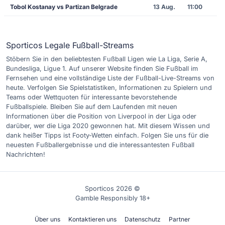
Tobol Kostanay vs Partizan Belgrade
13 Aug.
11:00
Sporticos Legale Fußball-Streams
Stöbern Sie in den beliebtesten Fußball Ligen wie La Liga, Serie A,
Bundesliga, Ligue 1. Auf unserer Website finden Sie Fußball im
Fernsehen und eine vollständige Liste der Fußball-Live-Streams von
heute. Verfolgen Sie Spielstatistiken, Informationen zu Spielern und
Teams oder Wettquoten für interessante bevorstehende
Fußballspiele. Bleiben Sie auf dem Laufenden mit neuen
Informationen über die Position von Liverpool in der Liga oder
darüber, wer die Liga 2020 gewonnen hat. Mit diesem Wissen und
dank heißer Tipps ist Footy-Wetten einfach. Folgen Sie uns für die
neuesten Fußballergebnisse und die interessantesten Fußball
Nachrichten!
Sporticos 2026 ©
Gamble Responsibly 18+
Über uns
Kontaktieren uns
Datenschutz
Partner