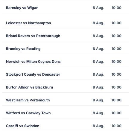
Barnsley vs Wigan
8 Aug.
10:00
Leicester vs Northampton
8 Aug.
10:00
Bristol Rovers vs Peterborough
8 Aug.
10:00
Bromley vs Reading
8 Aug.
10:00
Norwich vs Milton Keynes Dons
8 Aug.
10:00
Stockport County vs Doncaster
8 Aug.
10:00
Burton Albion vs Blackburn
8 Aug.
10:00
West Ham vs Portsmouth
8 Aug.
10:00
Watford vs Crawley Town
8 Aug.
10:00
Cardiff vs Swindon
8 Aug.
10:00