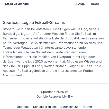
Stoke vs Oldham
8 Aug.
10:00
Sporticos Legale Fußball-Streams
Stöbern Sie in den beliebtesten Fußball Ligen wie La Liga, Serie A,
Bundesliga, Ligue 1. Auf unserer Website finden Sie Fußball im
Fernsehen und eine vollständige Liste der Fußball-Live-Streams von
heute. Verfolgen Sie Spielstatistiken, Informationen zu Spielern und
Teams oder Wettquoten für interessante bevorstehende
Fußballspiele. Bleiben Sie auf dem Laufenden mit neuen
Informationen über die Position von Liverpool in der Liga oder
darüber, wer die Liga 2020 gewonnen hat. Mit diesem Wissen und
dank heißer Tipps ist Footy-Wetten einfach. Folgen Sie uns für die
neuesten Fußballergebnisse und die interessantesten Fußball
Nachrichten!
Sporticos 2026 ©
Gamble Responsibly 18+
Über uns
Kontaktieren uns
Datenschutz
Partner