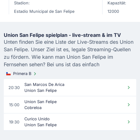
Stadion:
Kapazität:
Estadio Municipal de San Felipe
12000
Union San Felipe spielplan - live-stream & im TV
Unten finden Sie eine Liste der Live-Streams des Union
San Felipe. Unser Ziel ist es, legale Streaming-Quellen
zu fördern. Wie kann man Union San Felipe im
Fernsehen sehen? Bei uns ist das einfach
Primera B
San Marcos De Arica
20:30
Union San Felipe
Union San Felipe
15:00
Cobreloa
Curico Unido
19:30
Union San Felipe