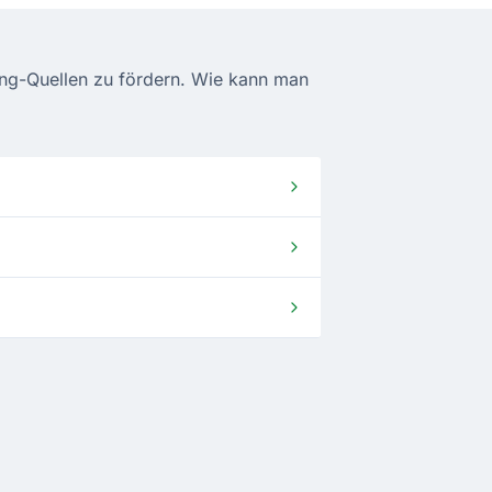
ming-Quellen zu fördern. Wie kann man