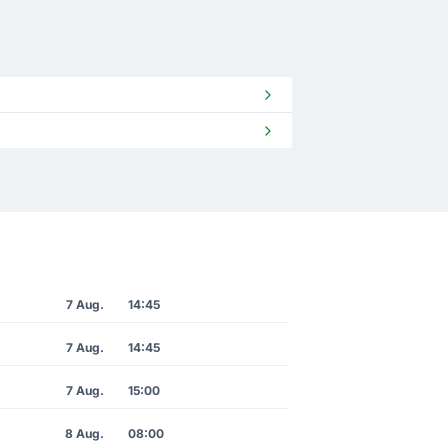
7 Aug.
14:45
7 Aug.
14:45
7 Aug.
15:00
8 Aug.
08:00