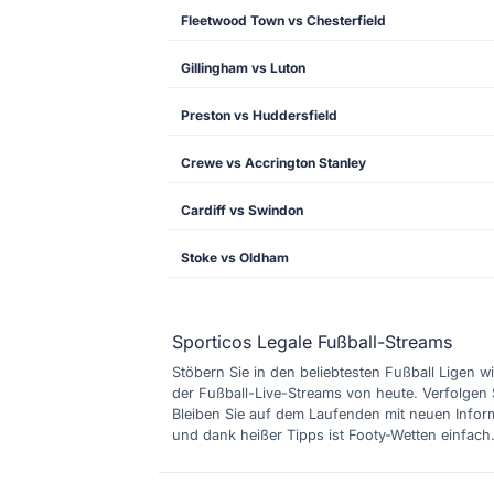
Fleetwood Town vs Chesterfield
Gillingham vs Luton
Preston vs Huddersfield
Crewe vs Accrington Stanley
Cardiff vs Swindon
Stoke vs Oldham
Sporticos Legale Fußball-Streams
Stöbern Sie in den beliebtesten Fußball Ligen wi
der Fußball-Live-Streams von heute. Verfolgen 
Bleiben Sie auf dem Laufenden mit neuen Inform
und dank heißer Tipps ist Footy-Wetten einfach