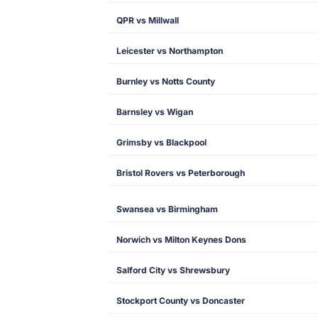
QPR vs Millwall
Leicester vs Northampton
Burnley vs Notts County
Barnsley vs Wigan
Grimsby vs Blackpool
Bristol Rovers vs Peterborough
Swansea vs Birmingham
Norwich vs Milton Keynes Dons
Salford City vs Shrewsbury
Stockport County vs Doncaster