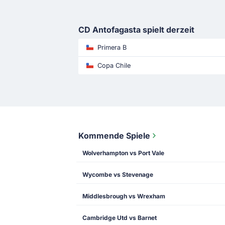
CD Antofagasta spielt derzeit
Primera B
Copa Chile
Kommende Spiele
Wolverhampton vs Port Vale
Wycombe vs Stevenage
Middlesbrough vs Wrexham
Cambridge Utd vs Barnet