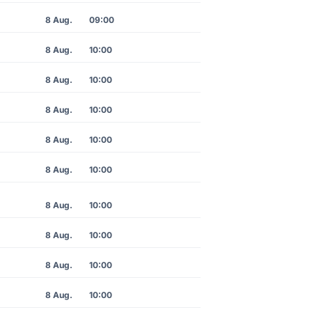
8 Aug.
09:00
8 Aug.
10:00
8 Aug.
10:00
8 Aug.
10:00
8 Aug.
10:00
8 Aug.
10:00
8 Aug.
10:00
8 Aug.
10:00
8 Aug.
10:00
8 Aug.
10:00