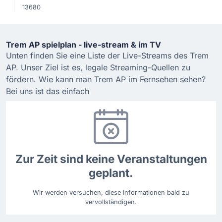
13680
Trem AP spielplan - live-stream & im TV
Unten finden Sie eine Liste der Live-Streams des Trem
AP. Unser Ziel ist es, legale Streaming-Quellen zu
fördern. Wie kann man Trem AP im Fernsehen sehen?
Bei uns ist das einfach
Zur Zeit sind keine Veranstaltungen
geplant.
Wir werden versuchen, diese Informationen bald zu
vervollständigen.