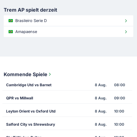
Trem AP spielt derzeit
Brasileiro Serie D
Amapaense
Kommende Spiele
Cambridge Utd vs Barnet
8 Aug.
08:00
QPR vs Millwall
8 Aug.
09:00
Leyton Orient vs Oxford Utd
8 Aug.
10:00
Salford City vs Shrewsbury
8 Aug.
10:00