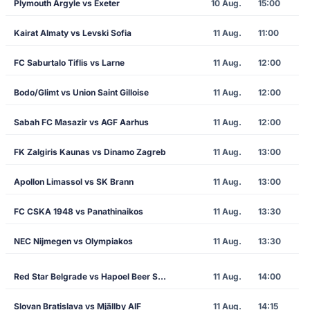
Plymouth Argyle vs Exeter
10 Aug.
15:00
Kairat Almaty vs Levski Sofia
11 Aug.
11:00
FC Saburtalo Tiflis vs Larne
11 Aug.
12:00
Bodo/Glimt vs Union Saint Gilloise
11 Aug.
12:00
Sabah FC Masazir vs AGF Aarhus
11 Aug.
12:00
FK Zalgiris Kaunas vs Dinamo Zagreb
11 Aug.
13:00
Apollon Limassol vs SK Brann
11 Aug.
13:00
FC CSKA 1948 vs Panathinaikos
11 Aug.
13:30
NEC Nijmegen vs Olympiakos
11 Aug.
13:30
Red Star Belgrade vs Hapoel Beer Sheva
11 Aug.
14:00
Slovan Bratislava vs Mjällby AIF
11 Aug.
14:15