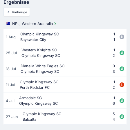
Ergebnisse
Vorherige
NPL, Western Australia
Olympic Kingsway SC
1
1 Aug
Bayswater City
1
Western Knights SC
1
25 Jul
Olympic Kingsway SC
2
Dianella White Eagles SC
0
18 Jul
Olympic Kingsway SC
3
Olympic Kingsway SC
1
11 Jul
Perth Redstar FC
2
Armadale SC
1
4 Jul
Olympic Kingsway SC
6
Olympic Kingsway SC
5
27 Jun
Balcatta
4