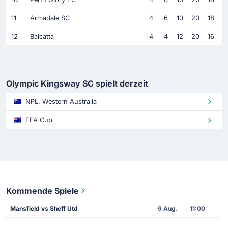
11
Armadale SC
4
6
10
20
18
12
Balcatta
4
4
12
20
16
Olympic Kingsway SC spielt derzeit
NPL, Western Australia
FFA Cup
Kommende Spiele
Mansfield vs Sheff Utd
9 Aug.
11:00