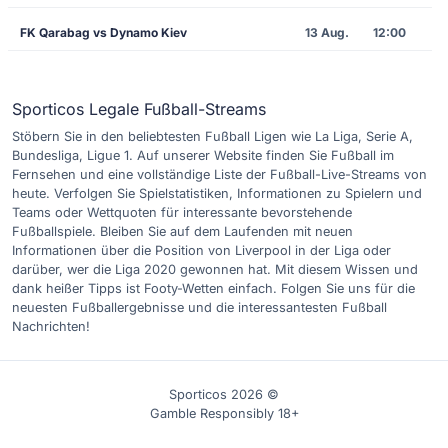
FK Qarabag vs Dynamo Kiev
13 Aug.
12:00
Sporticos Legale Fußball-Streams
Stöbern Sie in den beliebtesten Fußball Ligen wie La Liga, Serie A,
Bundesliga, Ligue 1. Auf unserer Website finden Sie Fußball im
Fernsehen und eine vollständige Liste der Fußball-Live-Streams von
heute. Verfolgen Sie Spielstatistiken, Informationen zu Spielern und
Teams oder Wettquoten für interessante bevorstehende
Fußballspiele. Bleiben Sie auf dem Laufenden mit neuen
Informationen über die Position von Liverpool in der Liga oder
darüber, wer die Liga 2020 gewonnen hat. Mit diesem Wissen und
dank heißer Tipps ist Footy-Wetten einfach. Folgen Sie uns für die
neuesten Fußballergebnisse und die interessantesten Fußball
Nachrichten!
Sporticos 2026 ©
Gamble Responsibly 18+