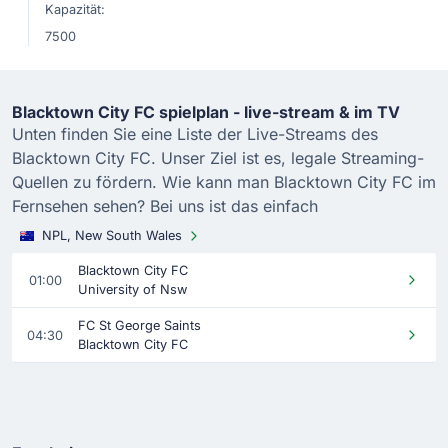
Kapazität:
7500
Blacktown City FC spielplan - live-stream & im TV
Unten finden Sie eine Liste der Live-Streams des
Blacktown City FC. Unser Ziel ist es, legale Streaming-
Quellen zu fördern. Wie kann man Blacktown City FC im
Fernsehen sehen? Bei uns ist das einfach
NPL, New South Wales
Blacktown City FC
01:00
University of Nsw
FC St George Saints
04:30
Blacktown City FC