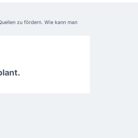
-Quellen zu fördern. Wie kann man
lant.