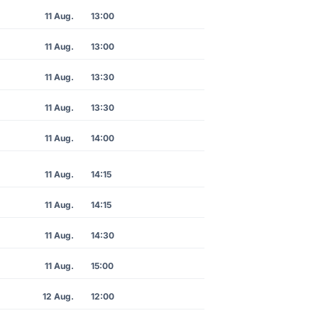
11 Aug.
13:00
11 Aug.
13:00
11 Aug.
13:30
11 Aug.
13:30
11 Aug.
14:00
11 Aug.
14:15
11 Aug.
14:15
11 Aug.
14:30
11 Aug.
15:00
12 Aug.
12:00