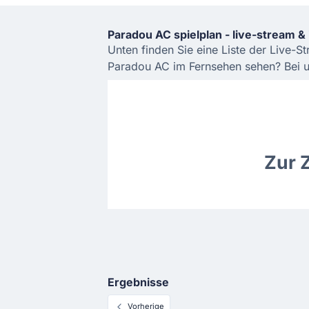
Paradou AC spielplan - live-stream &
Unten finden Sie eine Liste der Live-S
Paradou AC im Fernsehen sehen? Bei un
Zur 
Ergebnisse
Vorherige