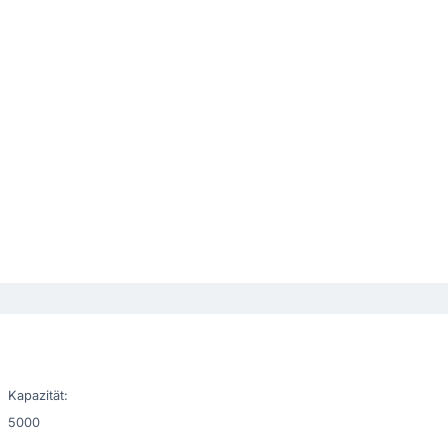
Kapazität:
5000