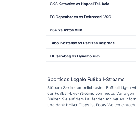
GKS Katowice vs Hapoel Tel-Aviv
FC Copenhagen vs Debreceni VSC
PSG vs Aston Villa
Tobol Kostanay vs Partizan Belgrade
FK Qarabag vs Dynamo Kiev
Sporticos Legale Fußball-Streams
Stöbern Sie in den beliebtesten Fußball Ligen wi
der Fußball-Live-Streams von heute. Verfolgen 
Bleiben Sie auf dem Laufenden mit neuen Inform
und dank heißer Tipps ist Footy-Wetten einfach