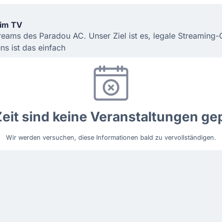
 im TV
treams des Paradou AC. Unser Ziel ist es, legale Streaming
s ist das einfach
Zeit sind keine Veranstaltungen gep
Wir werden versuchen, diese Informationen bald zu vervollständigen.