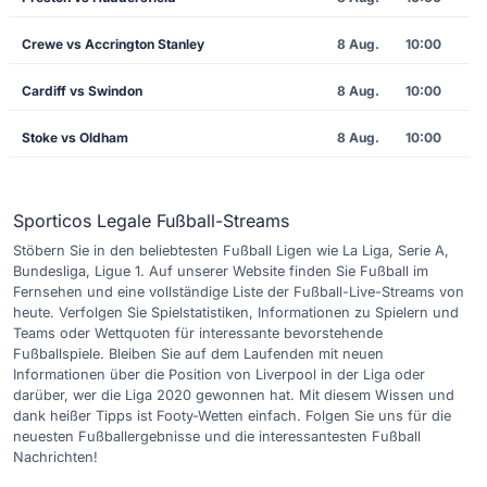
Crewe vs Accrington Stanley
8 Aug.
10:00
Cardiff vs Swindon
8 Aug.
10:00
Stoke vs Oldham
8 Aug.
10:00
Sporticos Legale Fußball-Streams
Stöbern Sie in den beliebtesten Fußball Ligen wie La Liga, Serie A,
Bundesliga, Ligue 1. Auf unserer Website finden Sie Fußball im
Fernsehen und eine vollständige Liste der Fußball-Live-Streams von
heute. Verfolgen Sie Spielstatistiken, Informationen zu Spielern und
Teams oder Wettquoten für interessante bevorstehende
Fußballspiele. Bleiben Sie auf dem Laufenden mit neuen
Informationen über die Position von Liverpool in der Liga oder
darüber, wer die Liga 2020 gewonnen hat. Mit diesem Wissen und
dank heißer Tipps ist Footy-Wetten einfach. Folgen Sie uns für die
neuesten Fußballergebnisse und die interessantesten Fußball
Nachrichten!