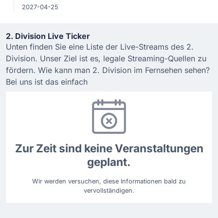
2027-04-25
2. Division Live Ticker
Unten finden Sie eine Liste der Live-Streams des 2.
Division. Unser Ziel ist es, legale Streaming-Quellen zu
fördern. Wie kann man 2. Division im Fernsehen sehen?
Bei uns ist das einfach
Zur Zeit sind keine Veranstaltungen
geplant.
Wir werden versuchen, diese Informationen bald zu
vervollständigen.